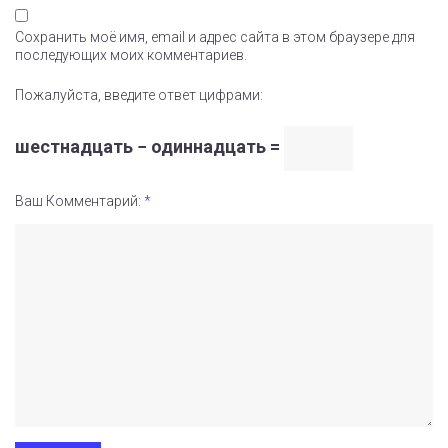
Сохранить моё имя, email и адрес сайта в этом браузере для
последующих моих комментариев.
Пожалуйста, введите ответ цифрами:
шестнадцать − одиннадцать =
Ваш Комментарий:
*