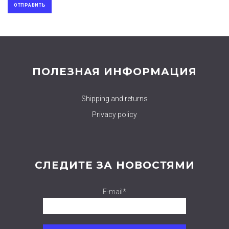
ПОЛЕЗНАЯ ИНФОРМАЦИЯ
Shipping and returns
Privacy policy
СЛЕДИТЕ ЗА НОВОСТЯМИ
E-mail*