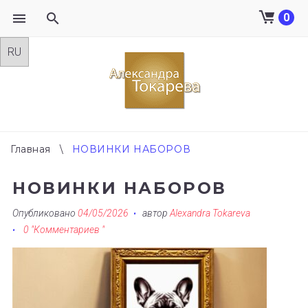
0
Skip
to
content
Главная
\
НОВИНКИ НАБОРОВ
НОВИНКИ НАБОРОВ
Опубликовано
04/05/2026
автор
Alexandra Tokareva
0 "Комментариев "